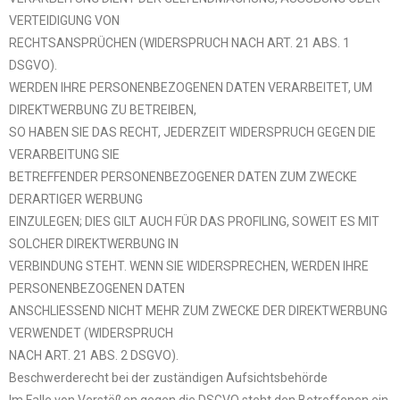
VERTEIDIGUNG VON
RECHTSANSPRÜCHEN (WIDERSPRUCH NACH ART. 21 ABS. 1
DSGVO).
WERDEN IHRE PERSONENBEZOGENEN DATEN VERARBEITET, UM
DIREKTWERBUNG ZU BETREIBEN,
SO HABEN SIE DAS RECHT, JEDERZEIT WIDERSPRUCH GEGEN DIE
VERARBEITUNG SIE
BETREFFENDER PERSONENBEZOGENER DATEN ZUM ZWECKE
DERARTIGER WERBUNG
EINZULEGEN; DIES GILT AUCH FÜR DAS PROFILING, SOWEIT ES MIT
SOLCHER DIREKTWERBUNG IN
VERBINDUNG STEHT. WENN SIE WIDERSPRECHEN, WERDEN IHRE
PERSONENBEZOGENEN DATEN
ANSCHLIESSEND NICHT MEHR ZUM ZWECKE DER DIREKTWERBUNG
VERWENDET (WIDERSPRUCH
NACH ART. 21 ABS. 2 DSGVO).
Beschwerderecht bei der zuständigen Aufsichtsbehörde