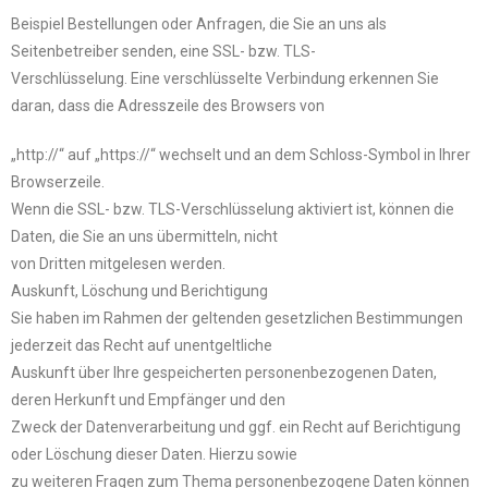
Beispiel Bestellungen oder Anfragen, die Sie an uns als
Seitenbetreiber senden, eine SSL- bzw. TLS-
Verschlüsselung. Eine verschlüsselte Verbindung erkennen Sie
daran, dass die Adresszeile des Browsers von
„http://“ auf „https://“ wechselt und an dem Schloss-Symbol in Ihrer
Browserzeile.
Wenn die SSL- bzw. TLS-Verschlüsselung aktiviert ist, können die
Daten, die Sie an uns übermitteln, nicht
von Dritten mitgelesen werden.
Auskunft, Löschung und Berichtigung
Sie haben im Rahmen der geltenden gesetzlichen Bestimmungen
jederzeit das Recht auf unentgeltliche
Auskunft über Ihre gespeicherten personenbezogenen Daten,
deren Herkunft und Empfänger und den
Zweck der Datenverarbeitung und ggf. ein Recht auf Berichtigung
oder Löschung dieser Daten. Hierzu sowie
zu weiteren Fragen zum Thema personenbezogene Daten können