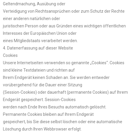
Geltendmachung, Ausübung oder
Verteidigung von Rechtsansprüchen oder zum Schutz der Rechte
einer anderen natürlichen oder
juristischen Person oder aus Gründen eines wichtigen öffentlichen
Interesses der Europäischen Union oder
eines Mitgliedstaats verarbeitet werden.
4. Datenerfassung auf dieser Website
Cookies
Unsere Internetseiten verwenden so genannte „Cookies“. Cookies
sind kleine Textdateien und richten auf
Ihrem Endgerät keinen Schaden an. Sie werden entweder
vorübergehend für die Dauer einer Sitzung
(Session-Cookies) oder dauerhaft (permanente Cookies) auf Ihrem
Endgerät gespeichert. Session-Cookies
werden nach Ende Ihres Besuchs automatisch gelöscht.
Permanente Cookies bleiben auf Ihrem Endgerät
gespeichert, bis Sie diese selbst löschen oder eine automatische
Löschung durch Ihren Webbrowser erfolgt.