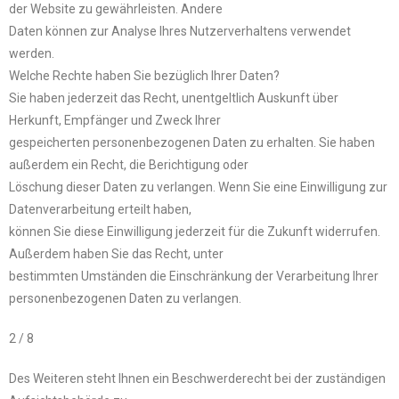
der Website zu gewährleisten. Andere
Daten können zur Analyse Ihres Nutzerverhaltens verwendet
werden.
Welche Rechte haben Sie bezüglich Ihrer Daten?
Sie haben jederzeit das Recht, unentgeltlich Auskunft über
Herkunft, Empfänger und Zweck Ihrer
gespeicherten personenbezogenen Daten zu erhalten. Sie haben
außerdem ein Recht, die Berichtigung oder
Löschung dieser Daten zu verlangen. Wenn Sie eine Einwilligung zur
Datenverarbeitung erteilt haben,
können Sie diese Einwilligung jederzeit für die Zukunft widerrufen.
Außerdem haben Sie das Recht, unter
bestimmten Umständen die Einschränkung der Verarbeitung Ihrer
personenbezogenen Daten zu verlangen.
2 / 8
Des Weiteren steht Ihnen ein Beschwerderecht bei der zuständigen