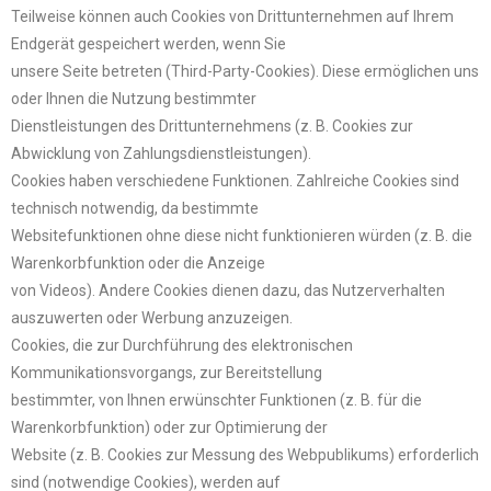
Teilweise können auch Cookies von Drittunternehmen auf Ihrem
Endgerät gespeichert werden, wenn Sie
unsere Seite betreten (Third-Party-Cookies). Diese ermöglichen uns
oder Ihnen die Nutzung bestimmter
Dienstleistungen des Drittunternehmens (z. B. Cookies zur
Abwicklung von Zahlungsdienstleistungen).
Cookies haben verschiedene Funktionen. Zahlreiche Cookies sind
technisch notwendig, da bestimmte
Websitefunktionen ohne diese nicht funktionieren würden (z. B. die
Warenkorbfunktion oder die Anzeige
von Videos). Andere Cookies dienen dazu, das Nutzerverhalten
auszuwerten oder Werbung anzuzeigen.
Cookies, die zur Durchführung des elektronischen
Kommunikationsvorgangs, zur Bereitstellung
bestimmter, von Ihnen erwünschter Funktionen (z. B. für die
Warenkorbfunktion) oder zur Optimierung der
Website (z. B. Cookies zur Messung des Webpublikums) erforderlich
sind (notwendige Cookies), werden auf