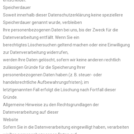
entscheidet.
Speicherdauer
Soweit innerhalb dieser Datenschutzerklärung keine speziellere
Speicherdauer genannt wurde, verbleiben
Ihre personenbezogenen Daten bei uns, bis der Zweck für die
Datenverarbeitung entfällt. Wenn Sie ein
berechtigtes Löschersuchen geltend machen oder eine Einwilligung
zur Datenverarbeitung widerrufen,
werden Ihre Daten gelöscht, sofern wir keine anderen rechtlich
zulässigen Gründe für die Speicherung Ihrer
personenbezogenen Daten haben (z. B. steuer- oder
handelsrechtliche Aufbewahrungsfristen); im
letztgenannten Fall erfolgt die Löschung nach Fortfall dieser
Gründe.
Allgemeine Hinweise zu den Rechtsgrundlagen der
Datenverarbeitung auf dieser
Website
Sofern Sie in die Datenverarbeitung eingewilligt haben, verarbeiten