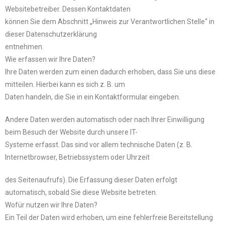
Websitebetreiber. Dessen Kontaktdaten
können Sie dem Abschnitt „Hinweis zur Verantwortlichen Stelle“ in
dieser Datenschutzerklärung
entnehmen.
Wie erfassen wir Ihre Daten?
Ihre Daten werden zum einen dadurch erhoben, dass Sie uns diese
mitteilen. Hierbei kann es sich z. B. um
Daten handeln, die Sie in ein Kontaktformular eingeben.
Andere Daten werden automatisch oder nach Ihrer Einwilligung
beim Besuch der Website durch unsere IT-
Systeme erfasst. Das sind vor allem technische Daten (z. B.
Internetbrowser, Betriebssystem oder Uhrzeit
des Seitenaufrufs). Die Erfassung dieser Daten erfolgt
automatisch, sobald Sie diese Website betreten.
Wofür nutzen wir Ihre Daten?
Ein Teil der Daten wird erhoben, um eine fehlerfreie Bereitstellung