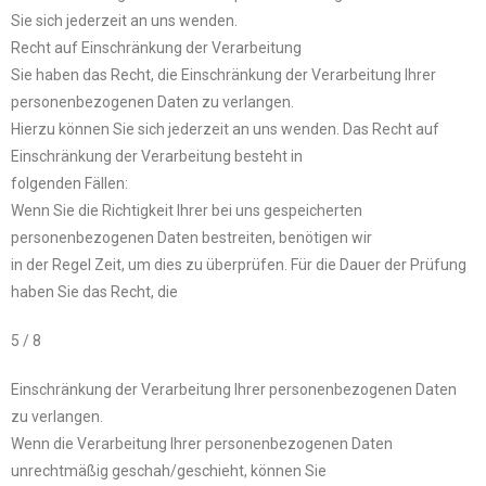
Sie sich jederzeit an uns wenden.
Recht auf Einschränkung der Verarbeitung
Sie haben das Recht, die Einschränkung der Verarbeitung Ihrer
personenbezogenen Daten zu verlangen.
Hierzu können Sie sich jederzeit an uns wenden. Das Recht auf
Einschränkung der Verarbeitung besteht in
folgenden Fällen:
Wenn Sie die Richtigkeit Ihrer bei uns gespeicherten
personenbezogenen Daten bestreiten, benötigen wir
in der Regel Zeit, um dies zu überprüfen. Für die Dauer der Prüfung
haben Sie das Recht, die
5 / 8
Einschränkung der Verarbeitung Ihrer personenbezogenen Daten
zu verlangen.
Wenn die Verarbeitung Ihrer personenbezogenen Daten
unrechtmäßig geschah/geschieht, können Sie