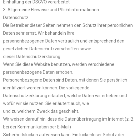
Einhaltung der DSGVO verarbeitet.
3. Allgemeine Hinweise und Pflichtinformationen
Datenschutz
Die Betreiber dieser Seiten nehmen den Schutz Ihrer persönlichen
Daten sehr ernst. Wir behandeln Ihre
personenbezogenen Daten vertraulich und entsprechend den
gesetzlichen Datenschutzvorschriften sowie
dieser Datenschutzerklärung.
Wenn Sie diese Website benutzen, werden verschiedene
personenbezogene Daten erhoben.
Personenbezogene Daten sind Daten, mit denen Sie persönlich
identifiziert werden können. Die vorliegende
Datenschutzerklärung erläutert, welche Daten wir erheben und
wofür wir sie nutzen. Sie erläutert auch, wie
und zu welchem Zweck das geschieht.
Wir weisen darauf hin, dass die Datenübertragung im Internet (z. B.
bei der Kommunikation per E-Mail)
Sicherheitslücken aufweisen kann. Ein lückenloser Schutz der