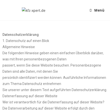
Menü
Datenschutzerklärung
1. Datenschutz auf einen Blick
Allgemeine Hinweise
Die folgenden Hinweise geben einen einfachen Überblick darüber,
was mit Ihren personenbezogenen Daten
passiert, wenn Sie diese Website besuchen. Personenbezogene
Daten sind alle Daten, mit denen Sie
persönlich identifiziert werden können. Ausführliche Informationen
zum Thema Datenschutz entnehmen
Sie unserer unter diesem Text aufgeführten Datenschutzerklärung.
Datenerfassung auf dieser Website
Wer ist verantwortlich für die Datenerfassung auf dieser Website?
Die Datenverarbeitung auf dieser Website erfolgt durch den