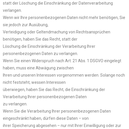
statt der Löschung die Einschränkung der Datenverarbeitung
verlangen.
Wenn wir Ihre personenbezogenen Daten nicht mehr benötigen, Sie
sie jedoch zur Ausübung,
Verteidigung oder Geltendmachung von Rechtsansprüchen
benötigen, haben Sie das Recht, statt der
Löschung die Einschränkung der Verarbeitung Ihrer
personenbezogenen Daten zu verlangen.
Wenn Sie einen Widerspruch nach Art. 21 Abs. 1 DSGVO eingelegt
haben, muss eine Abwägung zwischen
Ihren und unseren Interessen vorgenommen werden. Solange noch
nicht feststeht, wessen Interessen
überwiegen, haben Sie das Recht, die Einschränkung der
Verarbeitung Ihrer personenbezogenen Daten
zu verlangen.
Wenn Sie die Verarbeitung Ihrer personenbezogenen Daten
eingeschränkt haben, dürfen diese Daten – von
ihrer Speicherung abgesehen – nur mit Ihrer Einwilligung oder zur