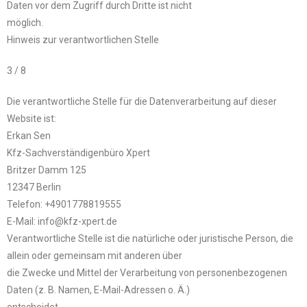
Daten vor dem Zugriff durch Dritte ist nicht
möglich.
Hinweis zur verantwortlichen Stelle
3 / 8
Die verantwortliche Stelle für die Datenverarbeitung auf dieser
Website ist:
Erkan Sen
Kfz-Sachverständigenbüro Xpert
Britzer Damm 125
12347 Berlin
Telefon: ‪+4901778819555‬
E-Mail: info@kfz-xpert.de
Verantwortliche Stelle ist die natürliche oder juristische Person, die
allein oder gemeinsam mit anderen über
die Zwecke und Mittel der Verarbeitung von personenbezogenen
Daten (z. B. Namen, E-Mail-Adressen o. Ä.)