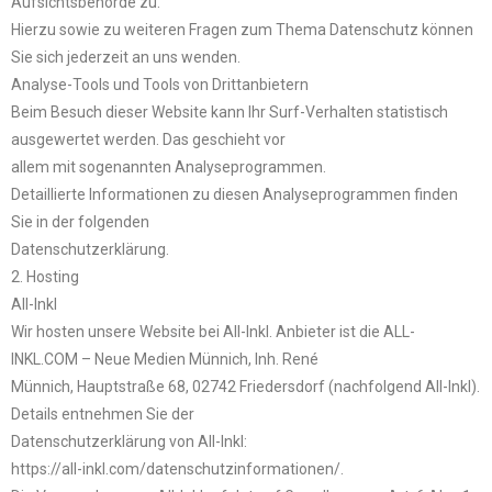
Aufsichtsbehörde zu.
Hierzu sowie zu weiteren Fragen zum Thema Datenschutz können
Sie sich jederzeit an uns wenden.
Analyse-Tools und Tools von Drittanbietern
Beim Besuch dieser Website kann Ihr Surf-Verhalten statistisch
ausgewertet werden. Das geschieht vor
allem mit sogenannten Analyseprogrammen.
Detaillierte Informationen zu diesen Analyseprogrammen finden
Sie in der folgenden
Datenschutzerklärung.
2. Hosting
All-Inkl
Wir hosten unsere Website bei All-Inkl. Anbieter ist die ALL-
INKL.COM – Neue Medien Münnich, Inh. René
Münnich, Hauptstraße 68, 02742 Friedersdorf (nachfolgend All-Inkl).
Details entnehmen Sie der
Datenschutzerklärung von All-Inkl:
https://all-inkl.com/datenschutzinformationen/.