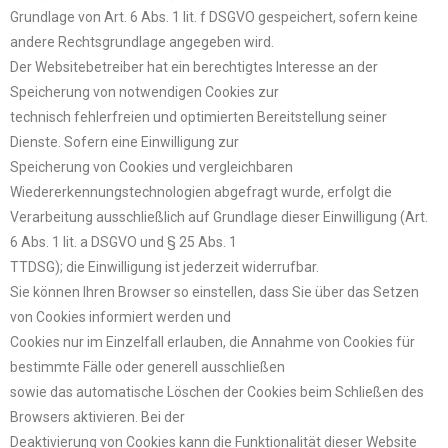
Grundlage von Art. 6 Abs. 1 lit. f DSGVO gespeichert, sofern keine
andere Rechtsgrundlage angegeben wird.
Der Websitebetreiber hat ein berechtigtes Interesse an der
Speicherung von notwendigen Cookies zur
technisch fehlerfreien und optimierten Bereitstellung seiner
Dienste. Sofern eine Einwilligung zur
Speicherung von Cookies und vergleichbaren
Wiedererkennungstechnologien abgefragt wurde, erfolgt die
Verarbeitung ausschließlich auf Grundlage dieser Einwilligung (Art.
6 Abs. 1 lit. a DSGVO und § 25 Abs. 1
TTDSG); die Einwilligung ist jederzeit widerrufbar.
Sie können Ihren Browser so einstellen, dass Sie über das Setzen
von Cookies informiert werden und
Cookies nur im Einzelfall erlauben, die Annahme von Cookies für
bestimmte Fälle oder generell ausschließen
sowie das automatische Löschen der Cookies beim Schließen des
Browsers aktivieren. Bei der
Deaktivierung von Cookies kann die Funktionalität dieser Website